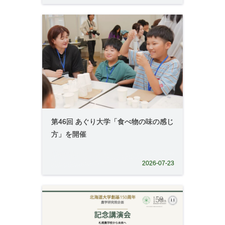
第46回 あぐり大学「食べ物の味の感じ
方」を開催
2026-07-23