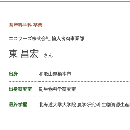
畜産科学科 卒業
エスフーズ株式会社 輸入食肉事業部
東 昌宏
出身
和歌山県橋本市
出身研究室
副生物科学研究室
最終学歴
北海道大学大学院 農学研究科 生物資源生産