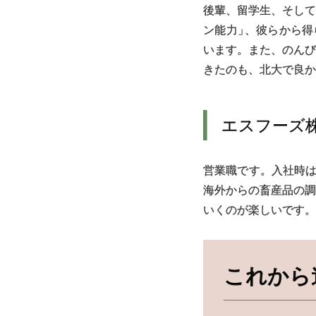
後輩、留学生、そして
ン能力
」
、彼らから得
います。また、のんび
きたのも、北大で良か
エスフーズ
営業職です。入社時
海外からの畜産品の調
いくのが楽しいです。
これから