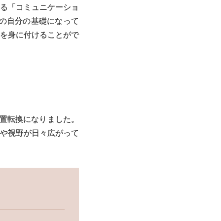
る「コミュニケーショ
の自分の基礎になって
を身に付けることがで
置転換になりました。
や視野が日々広がって