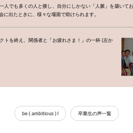
一人でも多くの人と接し、自分にしかない「人脈」を築いて
会に出たときに、様々な場面で助けられます。
クトを終え、関係者と「お疲れさま！」の一杯 (左か
be ( ambitious ) !
卒業生の声一覧