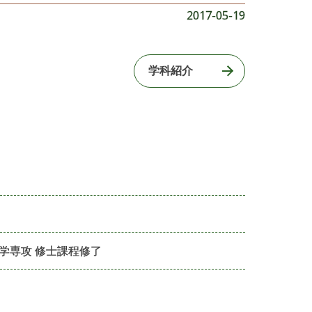
2017-05-19
学科紹介
学専攻 修士課程修了