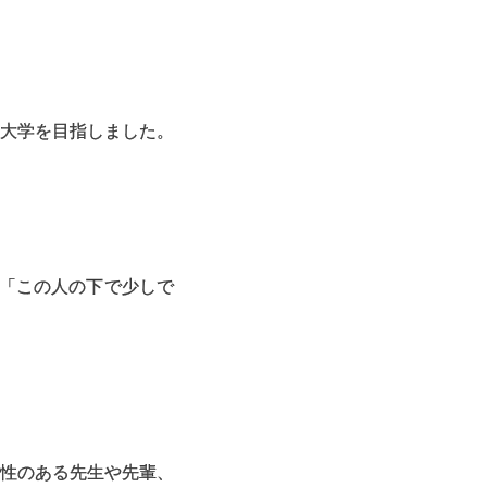
大学を目指しました。
「この人の下で少しで
性のある先生や先輩、