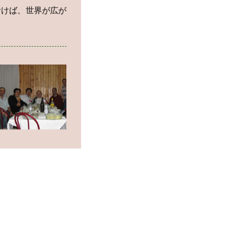
おけば、世界が広が