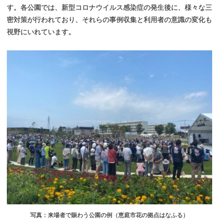
す。各公園では、新型コロナウイルス感染症の発生後に、様々な三
密対策が行われており、それらの事例収集と利用者の意識の変化も
視野にいれています。
写真：来場者で賑わう公園の例（恵庭市花の拠点はなふる）